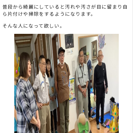
普段から綺麗にしていると汚れや汚さが目に留まり自
ら片付けや掃除をするようになります。
そんな人になって欲しい。