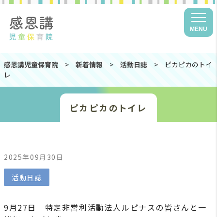
MENU
感恩講児童保育院
>
新着情報
>
活動日誌
>
ピカピカのトイ
レ
ピカピカのトイレ
2025年09月30日
活動日誌
9月27日 特定非営利活動法人ルピナスの皆さんと一