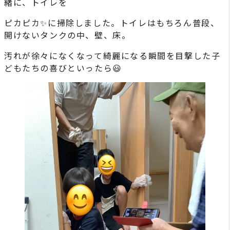
緒に、トイレを
ピカピカ✨に掃除しました。トイレはもちろん普段、
開けないタンクの中、壁、床。
汚れが徐々になくなって綺麗になる瞬間を目撃した子
どもたちの喜びといったら😃