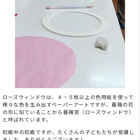
ローズウィンドウは、４・５枚以上の色用紙を使って
様々な色を生み出すペーパーアートですが、薔薇の花
の形に似ていることから薔薇窓（ローズウィンドウ）
と呼ばれています。
初級中の初級ですが、たくさんの子どもたちが受講し
ました。ありがとうございます！