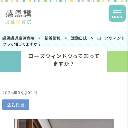
MENU
感恩講児童保育院
>
新着情報
>
活動日誌
>
ローズウィンド
ウって知ってますか？
ローズウィンドウって知って
ますか？
2024年08月09日
活動日誌