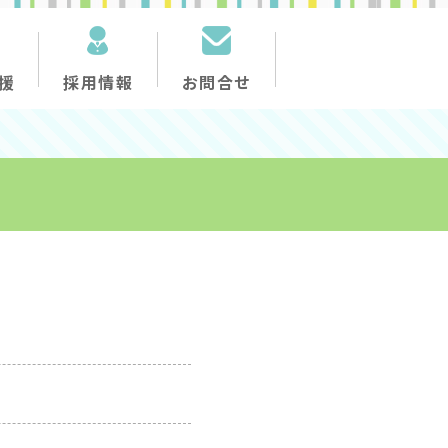
援
採用情報
お問合せ