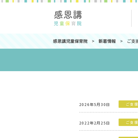
感恩講児童保育院
>
新着情報
>
ご支
ご支
2026年5月30日
ご支
2022年2月25日