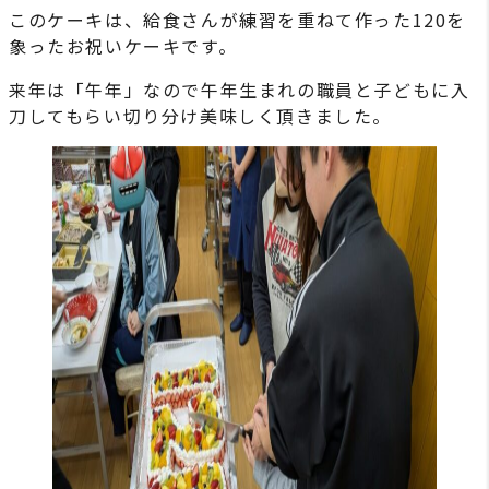
このケーキは、給食さんが練習を重ねて作った120を
象ったお祝いケーキです。
来年は「午年」なので午年生まれの職員と子どもに入
刀してもらい切り分け美味しく頂きました。