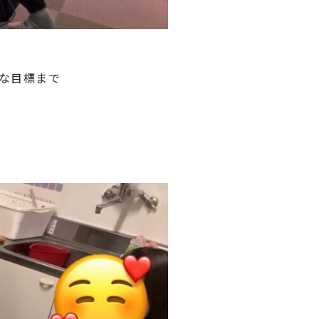
な目標まで