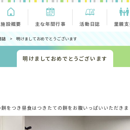
施設概要
主な年間行事
活動日誌
里親支
日誌
>
明けましておめでとうございます
明けましておめでとうございます
つ餅をつき昼食はつきたての餅をお腹いっぱいいただきま