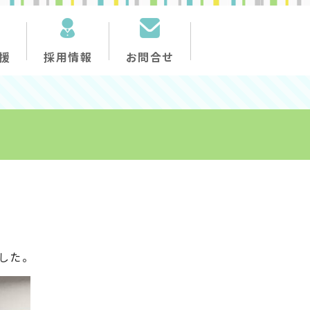
援
採用情報
お問合せ
した。